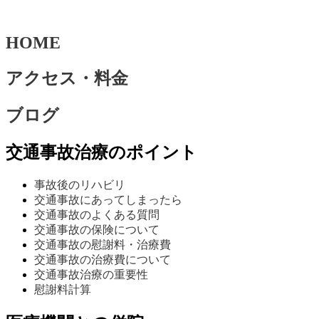
HOME
アクセス・料金
ブログ
交通事故治療のポイント
事故後のリハビリ
交通事故にあってしまったら
交通事故のよくある質問
交通事故の保険について
交通事故の慰謝料・治療費
交通事故の治療費について
交通事故治療の重要性
慰謝料計算