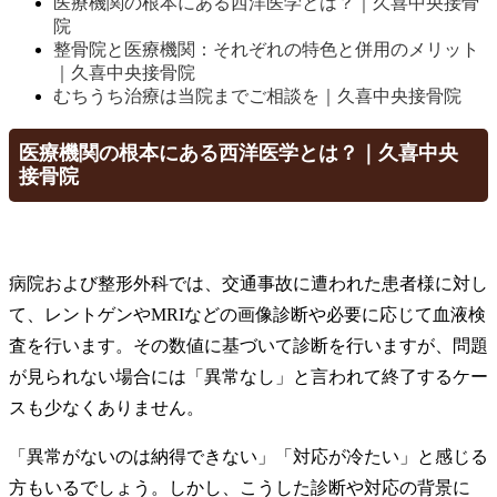
医療機関の根本にある西洋医学とは？｜久喜中央接骨
院
整骨院と医療機関：それぞれの特色と併用のメリット
｜久喜中央接骨院
むちうち治療は当院までご相談を｜久喜中央接骨院
医療機関の根本にある西洋医学とは？｜久喜中央
接骨院
病院および整形外科では、交通事故に遭われた患者様に対し
て、レントゲンやMRIなどの画像診断や必要に応じて血液検
査を行います。その数値に基づいて診断を行いますが、問題
が見られない場合には「異常なし」と言われて終了するケー
スも少なくありません。
「異常がないのは納得できない」「対応が冷たい」と感じる
方もいるでしょう。しかし、こうした診断や対応の背景に