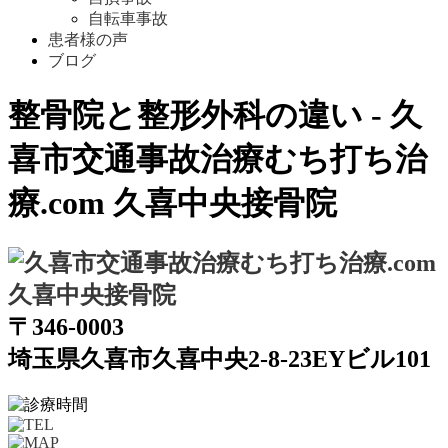
自転車事故
患者様の声
ブログ
整骨院と整形外科の違い - 久
喜市交通事故治療むち打ち治
療.com 久喜中央接骨院
〒346-0003
埼玉県久喜市久喜中央2-8-23EYビル101