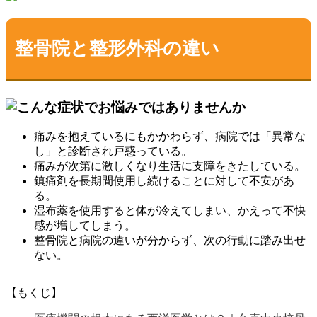
整骨院と整形外科の違い
痛みを抱えているにもかかわらず、病院では「異常な
し」と診断され戸惑っている。
痛みが次第に激しくなり生活に支障をきたしている。
鎮痛剤を長期間使用し続けることに対して不安があ
る。
湿布薬を使用すると体が冷えてしまい、かえって不快
感が増してしまう。
整骨院と病院の違いが分からず、次の行動に踏み出せ
ない。
【もくじ】