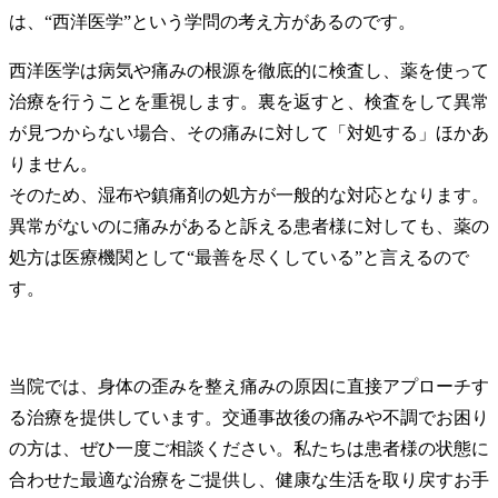
は、“西洋医学”という学問の考え方があるのです。
西洋医学は病気や痛みの根源を徹底的に検査し、薬を使って
治療を行うことを重視します。裏を返すと、検査をして異常
が見つからない場合、その痛みに対して「対処する」ほかあ
りません。
そのため、湿布や鎮痛剤の処方が一般的な対応となります。
異常がないのに痛みがあると訴える患者様に対しても、薬の
処方は医療機関として“最善を尽くしている”と言えるので
す。
当院では、身体の歪みを整え痛みの原因に直接アプローチす
る治療を提供しています。交通事故後の痛みや不調でお困り
の方は、ぜひ一度ご相談ください。私たちは患者様の状態に
合わせた最適な治療をご提供し、健康な生活を取り戻すお手