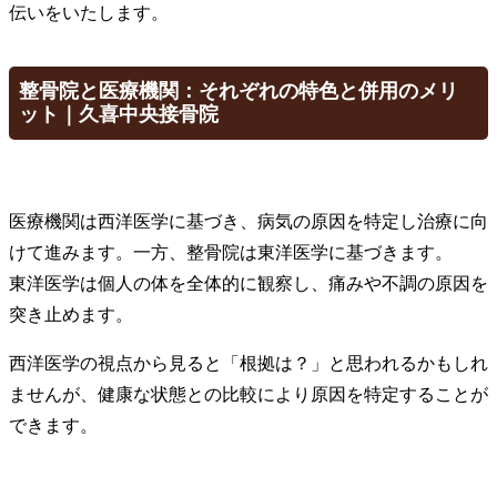
伝いをいたします。
整骨院と医療機関：それぞれの特色と併用のメリ
ット｜久喜中央接骨院
医療機関は西洋医学に基づき、病気の原因を特定し治療に向
けて進みます。一方、整骨院は東洋医学に基づきます。
東洋医学は個人の体を全体的に観察し、痛みや不調の原因を
突き止めます。
西洋医学の視点から見ると「根拠は？」と思われるかもしれ
ませんが、健康な状態との比較により原因を特定することが
できます。