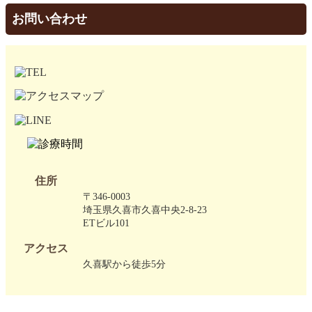
お問い合わせ
住所
〒346-0003
埼玉県久喜市久喜中央2-8-23
ETビル101
アクセス
久喜駅から徒歩5分