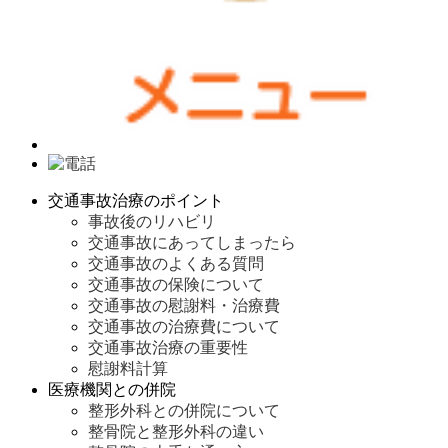
交通事故治療のポイント
事故後のリハビリ
交通事故にあってしまったら
交通事故のよくある質問
交通事故の保険について
交通事故の慰謝料・治療費
交通事故の治療費について
交通事故治療の重要性
慰謝料計算
医療機関との併院
整形外科との併院について
整骨院と整形外科の違い