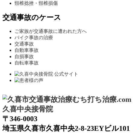
頸椎捻挫・頸椎損傷
交通事故のケース
ご家族が交通事故に遭われた方へ
バイク事故の治療
交通事故
自動車事故
自損事故
自転車事故
〒346-0003
埼玉県久喜市久喜中央2-8-23EYビル101