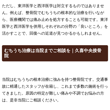
ただし、東洋医学と西洋医学は対立するものではありませ
ん。例えば、整骨院でむちうちの根本的な治療を行いなが
ら、医療機関では痛み止めを処方することも可能です。東洋
医学と西洋医学を併用しそれぞれの分野の「良いところ」を
活かすことで、回復への近道が見つかるかもしれません。
むちうち治療は当院までご相談を｜久喜中央接骨
院
当院はむちうちの根本治療に強みを持つ整骨院です。交通事
故に精通したスタッフが在籍し、これまで多数の施術を行っ
てきました。原因の特定が難しい痛みや不調でお悩みの方
は、是非当院にご相談ください。